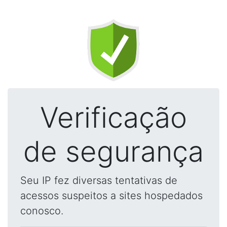
Verificação
de segurança
Seu IP fez diversas tentativas de
acessos suspeitos a sites hospedados
conosco.