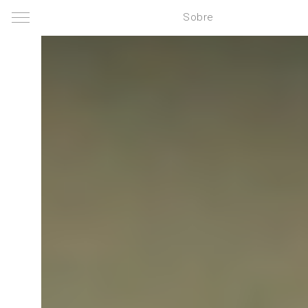
Sobre