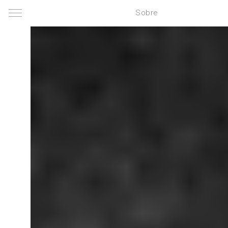
Sobre