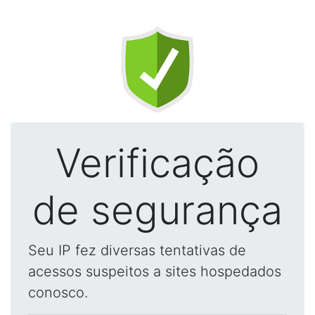
Verificação
de segurança
Seu IP fez diversas tentativas de
acessos suspeitos a sites hospedados
conosco.