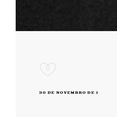
30 DE NOVEMBRO DE 1