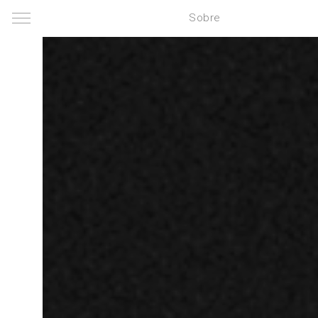
Sobre