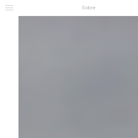
Sobre