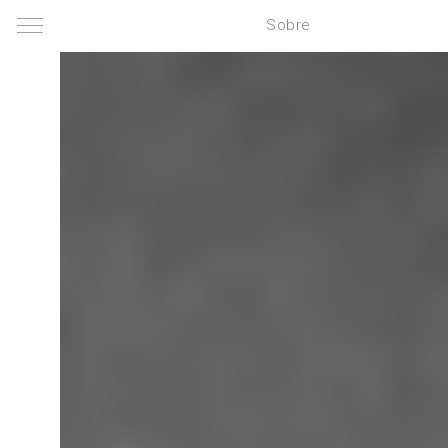
Sobre