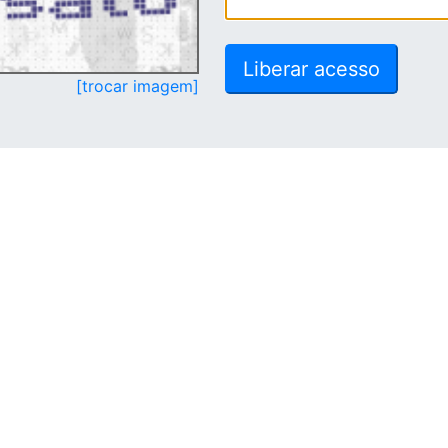
[trocar imagem]