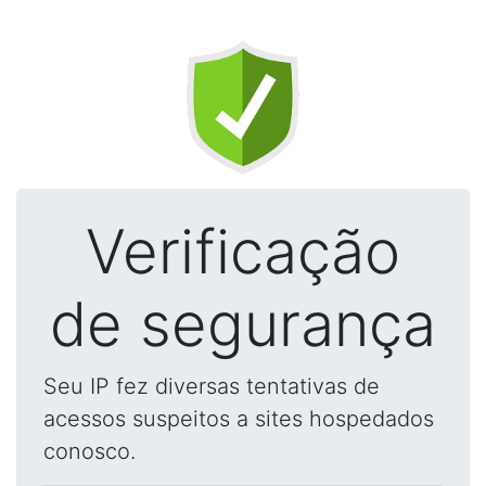
Verificação
de segurança
Seu IP fez diversas tentativas de
acessos suspeitos a sites hospedados
conosco.