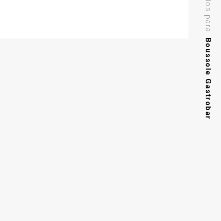
resultados para
Boussole Gastrobar