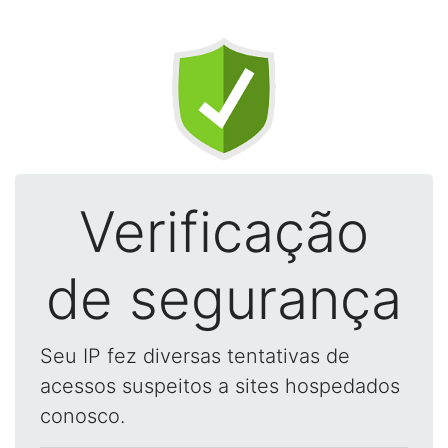
Verificação
de segurança
Seu IP fez diversas tentativas de
acessos suspeitos a sites hospedados
conosco.