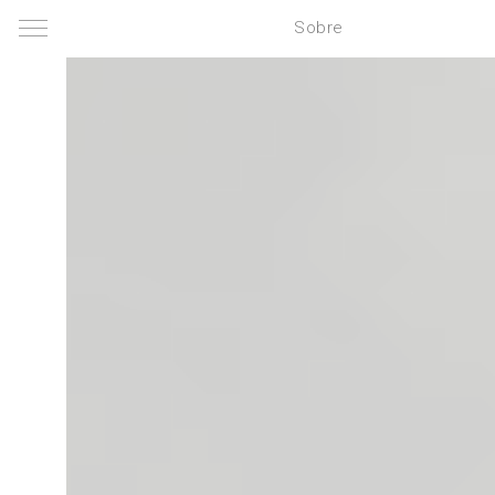
Sobre